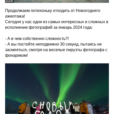
Продолжаем потихоньку отходить от Новогоднего
ажиотажа!
Сегодня у нас одни из самых интересных и сложных в
исполнении фотографий за январь 2024 года:
- А в чем собственно сложность?!
- А вы постойте неподвижно 30 секунд, пытаясь не
засмеяться, смотря на веселые пируэты фотографа с
фонариком!