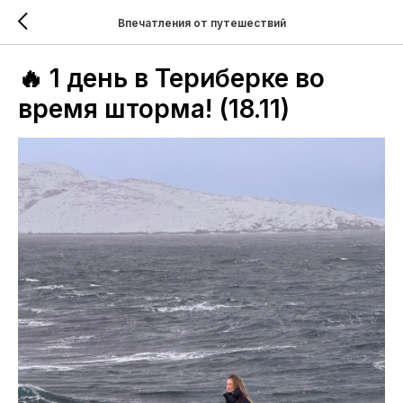
Впечатления от путешествий
🔥 1 день в Териберке во
время шторма! (18.11)