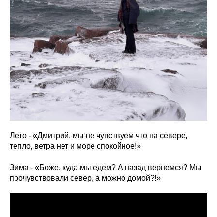
Лето - «Дмитрий, мы не чувствуем что на севере,
тепло, ветра нет и море спокойное!»
Зима - «Боже, куда мы едем? А назад вернемся? Мы
прочувствовали север, а можно домой?!»